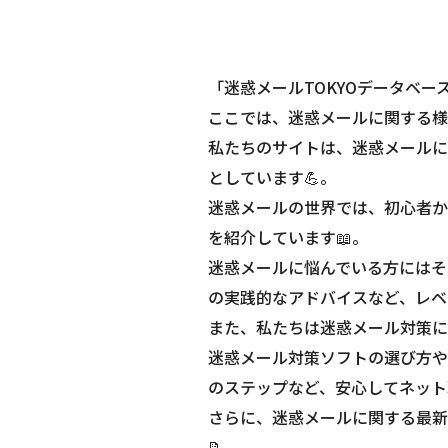
「迷惑メールTOKYOデータベー
ここでは、迷惑メールに関する様
私たちのサイトは、迷惑メールに
としています💪。
迷惑メールの世界では、初心者か
を紹介しています📖。
迷惑メールに悩んでいる方にはそ
の実践的なアドバイスなど、レベ
また、私たちは迷惑メール対策に
迷惑メール対策ソフトの選び方や
のステップなど、安心してネット
さらに、迷惑メールに関する最新
📝。