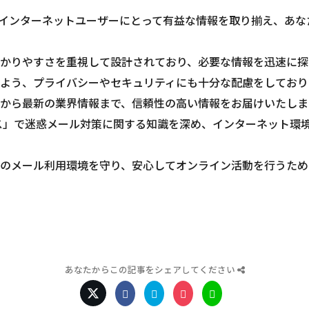
インターネットユーザーにとって有益な情報を取り揃え、あな
かりやすさを重視して設計されており、必要な情報を迅速に探
よう、プライバシーやセキュリティにも十分な配慮をしておりま
から最新の業界情報まで、信頼性の高い情報をお届けいたしま
ース」で迷惑メール対策に関する知識を深め、インターネット環
のメール利用環境を守り、安心してオンライン活動を行うため
あなたからこの記事をシェアしてください