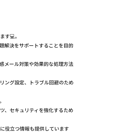
ます💻。
題解決をサポートすることを目的
惑メール対策や効果的な処理方法
リング設定、トラブル回避のため
。
ツ、セキュリティを強化するため
に役立つ情報も提供しています