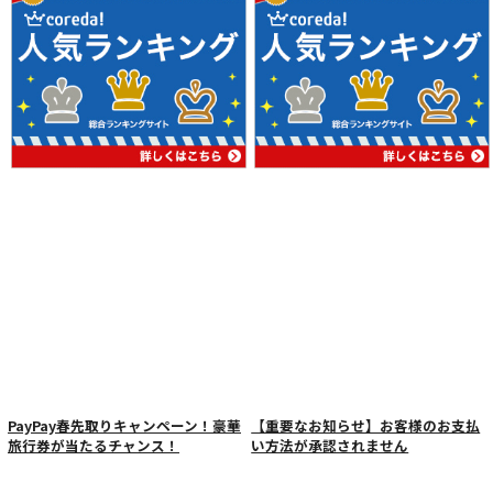
PayPay春先取りキャンペーン！豪華
【重要なお知らせ】お客様のお支払
旅行券が当たるチャンス！
い方法が承認されません