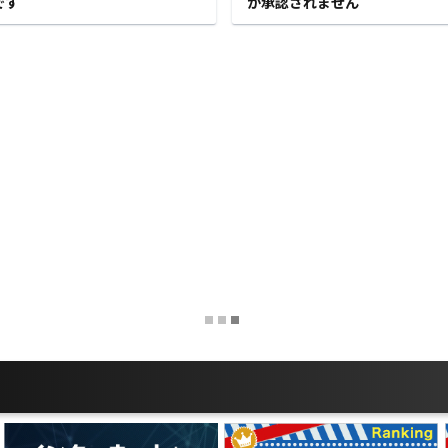
ウント機能を一時的に制限し