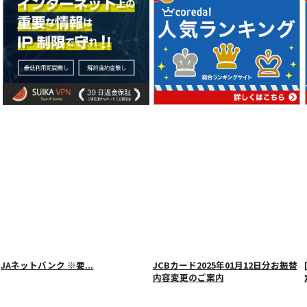
JAネットバンク
※要...
JCBカード2025年01月12日分お振替
内容変更のご案内