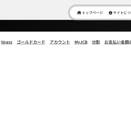
トップページ
サイトにつ
Vpass
ゴールドカード
アカウント
MyJCB
分割
お支払い金額