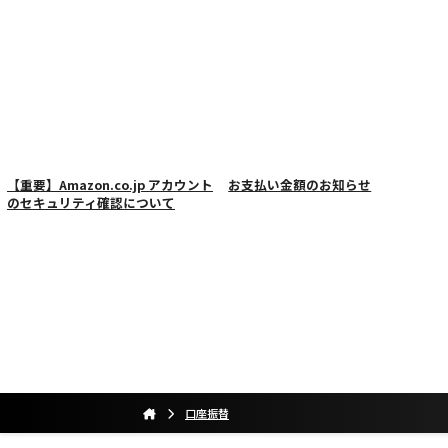
【重要】Amazon.co.jp アカウント
お支払い金額のお知らせ
のセキュリティ確認について
口座振替