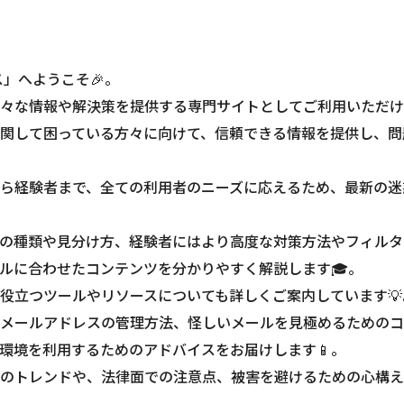
ス」へようこそ🎉。
々な情報や解決策を提供する専門サイトとしてご利用いただけ
関して困っている方々に向けて、信頼できる情報を提供し、問
ら経験者まで、全ての利用者のニーズに応えるため、最新の迷
の種類や見分け方、経験者にはより高度な対策方法やフィルタ
ルに合わせたコンテンツを分かりやすく解説します🎓。
役立つツールやリソースについても詳しくご案内しています💡
メールアドレスの管理方法、怪しいメールを見極めるためのコ
環境を利用するためのアドバイスをお届けします📱。
のトレンドや、法律面での注意点、被害を避けるための心構え