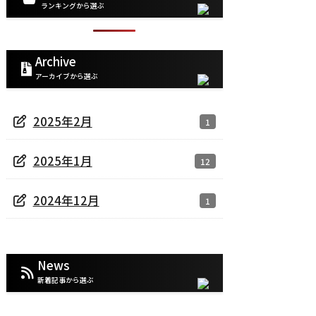
ランキングから選ぶ
Archive
アーカイブから選ぶ
2025年2月
1
2025年1月
12
2024年12月
1
News
新着記事から選ぶ