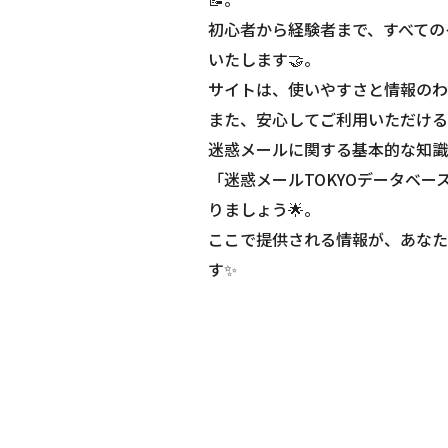
初心者から経験者まで、すべての
いたします🤝。
サイトは、使いやすさと情報のわ
また、安心してご利用いただける
迷惑メールに関する基本的な知識
「迷惑メールTOKYOデータベ
りましょう🌟。
ここで提供される情報が、あなた
す✨