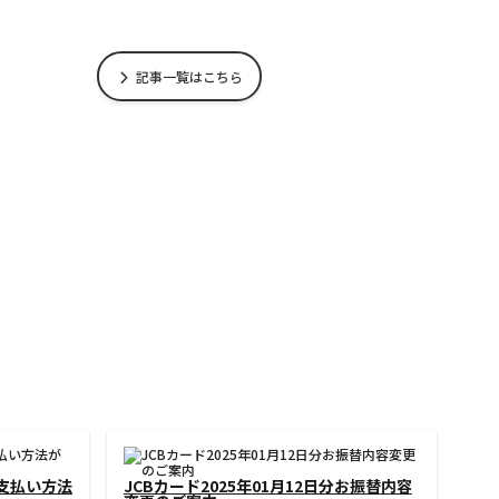
記事一覧はこちら
、一部のアカ
【新春福袋キャンペーン中】5,000円キャ