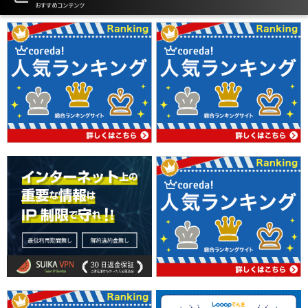
おすすめコンテンツ