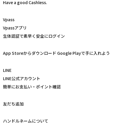
Have a good Cashless.
Vpass
Vpassアプリ
生体認証で素早く安全にログイン
App Storeからダウンロード Google Playで手に入れよう
LINE
LINE公式アカウント
簡単にお支払い・ポイント確認
友だち追加
ハンドルネームについて