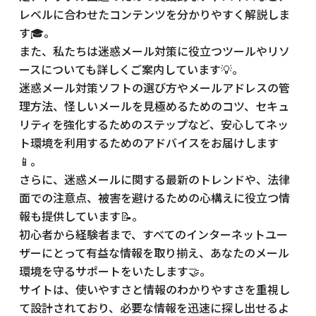
レベルに合わせたコンテンツを分かりやすく解説しま
す🎓。
また、私たちは迷惑メール対策に役立つツールやリソ
ースについても詳しくご案内しています💡。
迷惑メール対策ソフトの選び方やメールアドレスの管
理方法、怪しいメールを見極めるためのコツ、セキュ
リティを強化するためのステップなど、安心してネッ
ト環境を利用するためのアドバイスをお届けします
📱。
さらに、迷惑メールに関する最新のトレンドや、法律
面での注意点、被害を避けるための心構えに役立つ情
報も提供しています📝。
初心者から経験者まで、すべてのインターネットユー
ザーにとって有益な情報を取り揃え、あなたのメール
環境を守るサポートをいたします🤝。
サイトは、使いやすさと情報のわかりやすさを重視し
て設計されており、必要な情報を迅速に探し出せるよ