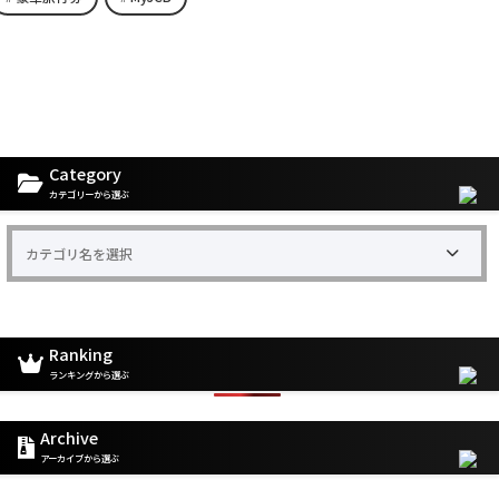
Category
カテゴリーから選ぶ
Ranking
ランキングから選ぶ
Archive
アーカイブから選ぶ