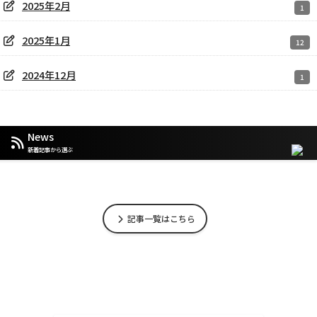
2025年2月
1
2025年1月
12
2024年12月
1
News
新着記事から選ぶ
記事一覧はこちら