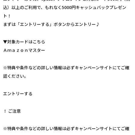
込）以上のご利用で、もれなく5000円キャッシュバックプレゼン
ト！
まずは「エントリーする」ボタンからエントリー♪
▼対象カードはこちら
Ａｍａｚｏｎマスター
※特典や条件などの詳しい情報は必ずキャンペーンサイトにてご確
認ください。
エントリーする
！ ご注意
※特典や条件などの詳しい情報は必ずキャンペーンサイトにてご確