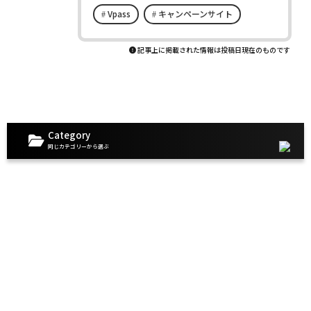
Vpass
キャンペーンサイト
記事上に掲載された情報は投稿日現在のものです
Category
同じカテゴリーから選ぶ