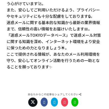
う心がけています🚀。
また、安心してご利用いただけるよう、プライバシー
やセキュリティにも十分な配慮をしております🔒。
迷惑メールに関する基本的な知識から最新の業界情報
まで、信頼性の高い情報をお届けいたします📅。
「迷惑メールTOKYOデータベース」で迷惑メール対策
に関する知識を深め、インターネット環境をより安全
に保つための力となりましょう🌟。
ここで提供される情報が、あなたのメール利用環境を
守り、安心してオンライン活動を行うための一助とな
ることを願っております✨
あなたからこの記事をシェアしてください