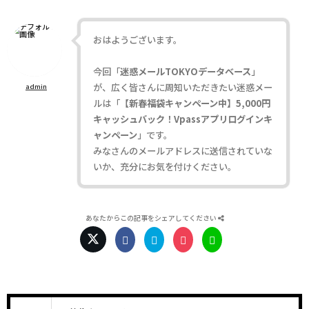
おはようございます。
今回「
迷惑メールTOKYOデータベース
」
が、広く皆さんに周知いただきたい迷惑メー
admin
ルは「
【新春福袋キャンペーン中】5,000円
キャッシュバック！Vpassアプリログインキ
ャンペーン
」です。
みなさんのメールアドレスに送信されていな
いか、充分にお気を付けください。
あなたからこの記事をシェアしてください