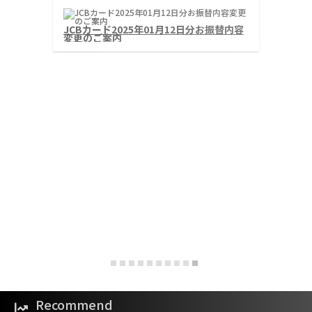
【重要なお知らせ】お客様のお支払い方法
が承認されません
‹
›
Recommend