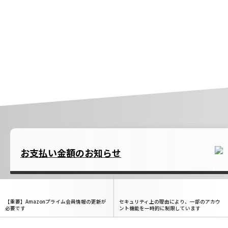
お支払い金額のお知らせ
前の記事
次の記事
【重要】Amazonプライム会員情報の更新が
セキュリティ上の理由により、一部のアカウ
必要です
ント機能を一時的に制限しています