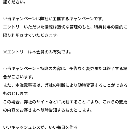
認ください。
※当キャンペーンは弊社が主催するキャンペーンです。
エントリーいただいた情報は適切な管理のもと、特典付与の目的に
限り利用させていただきます。
※エントリーは本会員のみ有効です。
※当キャンペーン・特典の内容は、予告なく変更または終了する場
合がございます。
また、本注意事項は、弊社の判断により随時変更することができる
ものとします。
この場合、弊社のサイトなどに掲載することにより、これらの変更
の内容をお客さまへ随時告知するものとします。
いいキャッシュレスが、いい毎日を作る。