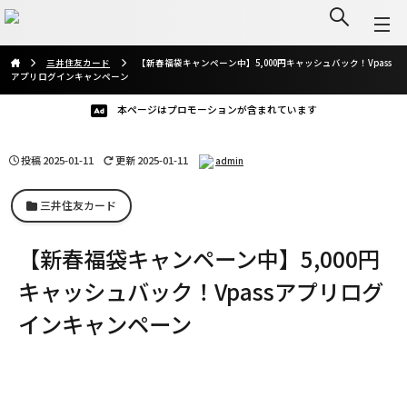
三井住友カード
【新春福袋キャンペーン中】5,000円キャッシュバック！Vpass
アプリログインキャンペーン
本ページはプロモーションが含まれています
投稿
2025-01-11
更新 2025-01-11
admin
三井住友カード
【新春福袋キャンペーン中】5,000円
キャッシュバック！Vpassアプリログ
インキャンペーン