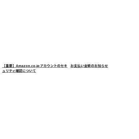
【重要】Amazon.co.jp アカウントのセキ
お支払い金額のお知らせ
ュリティ確認について