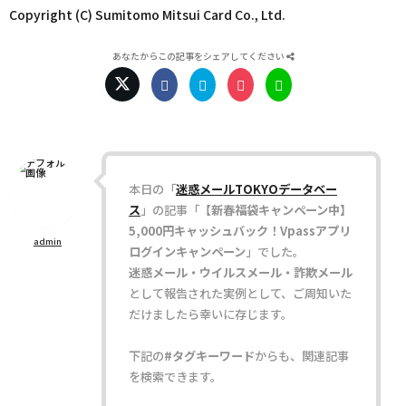
Copyright (C) Sumitomo Mitsui Card Co., Ltd.
あなたからこの記事をシェアしてください
本日の「
迷惑メールTOKYOデータベー
ス
」の記事「
【新春福袋キャンペーン中】
5,000円キャッシュバック！Vpassアプリ
admin
ログインキャンペーン
」でした。
迷惑メール・ウイルスメール・詐欺メール
として報告された実例として、ご周知いた
だけましたら幸いに存じます。
下記の
#タグキーワード
からも、関連記事
を検索できます。