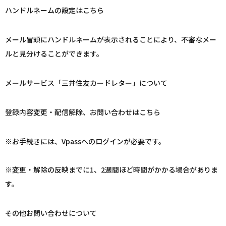
ハンドルネームの設定はこちら
メール冒頭にハンドルネームが表示されることにより、不審なメー
ルと見分けることができます。
メールサービス「三井住友カードレター」について
登録内容変更・配信解除、お問い合わせはこちら
※お手続きには、Vpassへのログインが必要です。
※変更・解除の反映までに1、2週間ほど時間がかかる場合がありま
す。
その他お問い合わせについて