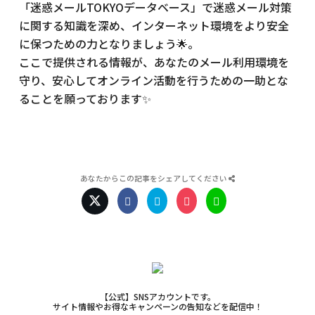
「迷惑メールTOKYOデータベース」で迷惑メール対策
に関する知識を深め、インターネット環境をより安全
に保つための力となりましょう🌟。
ここで提供される情報が、あなたのメール利用環境を
守り、安心してオンライン活動を行うための一助とな
ることを願っております✨
あなたからこの記事をシェアしてください
【公式】SNSアカウントです。
サイト情報やお得なキャンペーンの告知などを配信中！