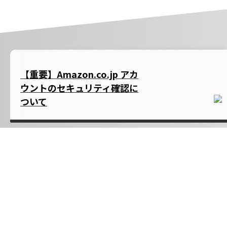
【重要】Amazon.co.jp アカ
ウントのセキュリティ確認に
ついて