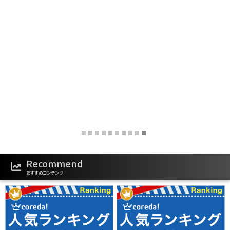
‹
›
Recommend
おすすめコンテンツ