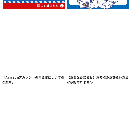
「Amazonアカウントの再認証についての
【重要なお知らせ】お客様のお支払い方法
ご案内」
が承認されません