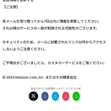
【ご注意】
本メールを受け取ってから7日以内に情報を更新してください。
それ以降はサービスの一部が制限される可能性がございます。
セキュリティのため、メールに記載されたリンク以外からアクセス
しないようご注意ください。
ご不明点がございましたら、カスタマーサービスをご覧ください。
© 2024 Amazon.com, Inc. またはその関連会社
あなたからこの記事をシェアしてください