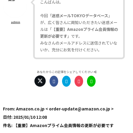
こんばんは。
今回「
迷惑メールTOKYOデータベース
」
が、広く皆さんに周知いただきたい迷惑メー
admin
ルは「
【重要】Amazonプライム会員情報の
更新が必要です
」です。
みなさんのメールアドレスに送信されていな
いか、充分にお気を付けください。
あなたからこの記事をシェアしてください
From: Amazon.co.jp < order-update@amazon.co.jp >
日付: 2025/01/10 12:08
件名: 【重要】Amazonプライム会員情報の更新が必要です