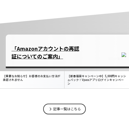
「Amazonアカウントの再認
証についてのご案内」
前の記事
次の記事
【重要なお知らせ】お客様のお支払い方法が
【新春福袋キャンペーン中】5,000円キャッシ
承認されません
ュバック！Vpassアプリログインキャンペー
ン
記事一覧はこちら