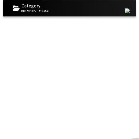
Category
同じカテゴリーから選ぶ