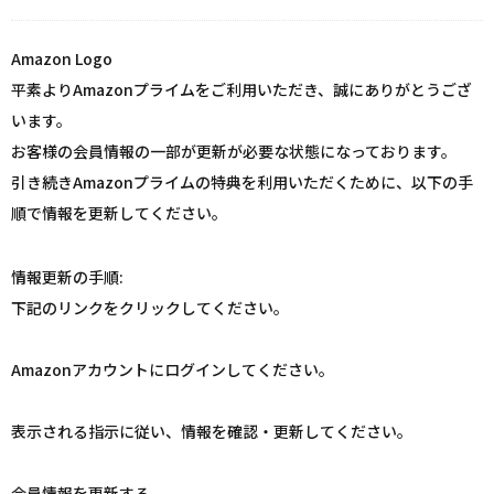
Amazon Logo
平素よりAmazonプライムをご利用いただき、誠にありがとうござ
います。
お客様の会員情報の一部が更新が必要な状態になっております。
引き続きAmazonプライムの特典を利用いただくために、以下の手
順で情報を更新してください。
情報更新の手順:
下記のリンクをクリックしてください。
Amazonアカウントにログインしてください。
表示される指示に従い、情報を確認・更新してください。
会員情報を更新する