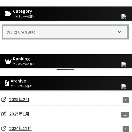
Category
カテゴリーから選ぶ
Ranking
ランキングから選ぶ
Archive
アーカイブから選ぶ
2025年2月
1
2025年1月
12
2024年12月
1