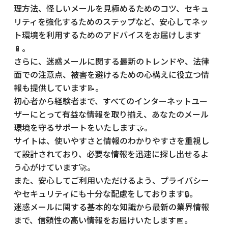
理方法、怪しいメールを見極めるためのコツ、セキュ
リティを強化するためのステップなど、安心してネッ
ト環境を利用するためのアドバイスをお届けします
📱。
さらに、迷惑メールに関する最新のトレンドや、法律
面での注意点、被害を避けるための心構えに役立つ情
報も提供しています📝。
初心者から経験者まで、すべてのインターネットユー
ザーにとって有益な情報を取り揃え、あなたのメール
環境を守るサポートをいたします🤝。
サイトは、使いやすさと情報のわかりやすさを重視し
て設計されており、必要な情報を迅速に探し出せるよ
う心がけています🚀。
また、安心してご利用いただけるよう、プライバシー
やセキュリティにも十分な配慮をしております🔒。
迷惑メールに関する基本的な知識から最新の業界情報
まで、信頼性の高い情報をお届けいたします📅。