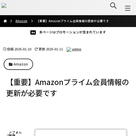
Аmazon
【重要】Amazonプライム会員情報の更新が必要です
本ページはプロモーションが含まれています
投稿
2025-01-10
更新 2025-01-11
admin
Аmazon
【重要】Amazonプライム会員情報の
更新が必要です