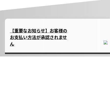
【重要なお知らせ】お客様の
お支払い方法が承認されませ
ん