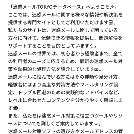
「迷惑メールTOKYOデータベース」へようこそ🎉。
ここでは、迷惑メールに関する様々な情報や解決策を
提供する専門サイトとしてご利用いただけます💻。
私たちのサイトは、迷惑メールに関して困っている
方々に向けて、信頼できる情報を提供し、問題解決を
サポートすることを目的としています💪。
迷惑メールの世界では、初心者から経験者まで、全て
の利用者のニーズに応えるため、最新の迷惑メール対
策や効果的な処理方法を紹介しています📖。
迷惑メールに悩んでいる方にはその種類や見分け方、
経験者にはより高度な対策方法やフィルタリング設
定、トラブル回避のための実践的なアドバイスなど、
レベルに合わせたコンテンツを分かりやすく解説しま
す🎓。
また、私たちは迷惑メール対策に役立つツールやリソ
ースについても詳しくご案内しています💡。
迷惑メール対策ソフトの選び方やメールアドレスの管