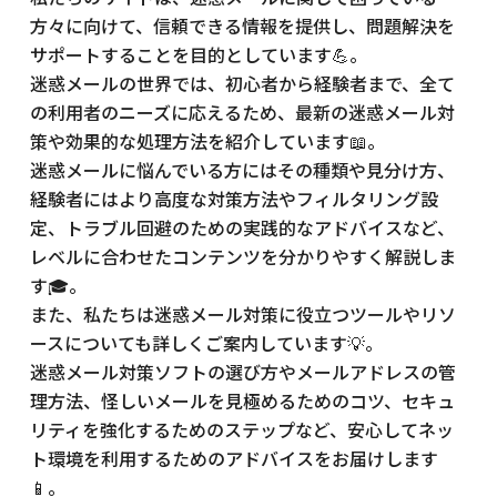
方々に向けて、信頼できる情報を提供し、問題解決を
サポートすることを目的としています💪。
迷惑メールの世界では、初心者から経験者まで、全て
の利用者のニーズに応えるため、最新の迷惑メール対
策や効果的な処理方法を紹介しています📖。
迷惑メールに悩んでいる方にはその種類や見分け方、
経験者にはより高度な対策方法やフィルタリング設
定、トラブル回避のための実践的なアドバイスなど、
レベルに合わせたコンテンツを分かりやすく解説しま
す🎓。
また、私たちは迷惑メール対策に役立つツールやリソ
ースについても詳しくご案内しています💡。
迷惑メール対策ソフトの選び方やメールアドレスの管
理方法、怪しいメールを見極めるためのコツ、セキュ
リティを強化するためのステップなど、安心してネッ
ト環境を利用するためのアドバイスをお届けします
📱。