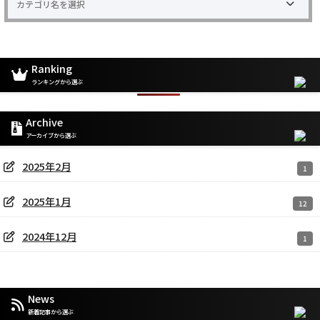
Ranking
ランキングから選ぶ
Archive
アーカイブから選ぶ
2025年2月
1
2025年1月
12
2024年12月
1
News
新着記事から選ぶ