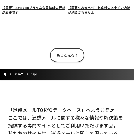
【重要】Amazonプライム会員情報の更新
【重要なお知らせ】お客様のお支払い方法
が必要です
が承認されません
もっと見る
2024年
12月
「迷惑メールTOKYOデータベース」へようこそ🎉。
ここでは、迷惑メールに関する様々な情報や解決策を
提供する専門サイトとしてご利用いただけます💻。
私たちのサイトは、迷惑メールに関して困っている