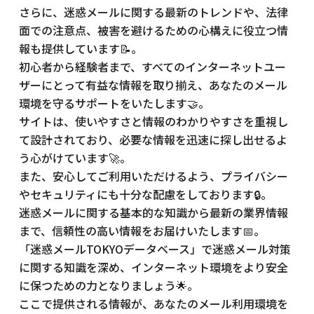
さらに、迷惑メールに関する最新のトレンドや、法律
面での注意点、被害を避けるための心構えに役立つ情
報も提供しています📝。
初心者から経験者まで、すべてのインターネットユー
ザーにとって有益な情報を取り揃え、あなたのメール
環境を守るサポートをいたします🤝。
サイトは、使いやすさと情報のわかりやすさを重視し
て設計されており、必要な情報を迅速に探し出せるよ
う心がけています🚀。
また、安心してご利用いただけるよう、プライバシー
やセキュリティにも十分な配慮をしております🔒。
迷惑メールに関する基本的な知識から最新の業界情報
まで、信頼性の高い情報をお届けいたします📅。
「迷惑メールTOKYOデータベース」で迷惑メール対策
に関する知識を深め、インターネット環境をより安全
に保つための力となりましょう🌟。
ここで提供される情報が、あなたのメール利用環境を