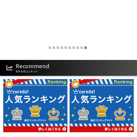
Recommend
おすすめコンテンツ