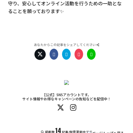
守り、安心してオンライン活動を行うための一助とな
ることを願っております✨
あなたからこの記事をシェアしてください
【公式】SNSアカウントです。
サイト情報やお得なキャンペーンの告知などを配信中！
14
掲載数
記事/鋭意更新中です