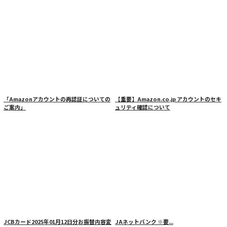
「Amazonアカウントの再認証についての
【重要】Amazon.co.jp アカウントのセキ
ご案内」
ュリティ確認について
JCBカード2025年01月12日分お振替内容変
JAネットバンク
※要...