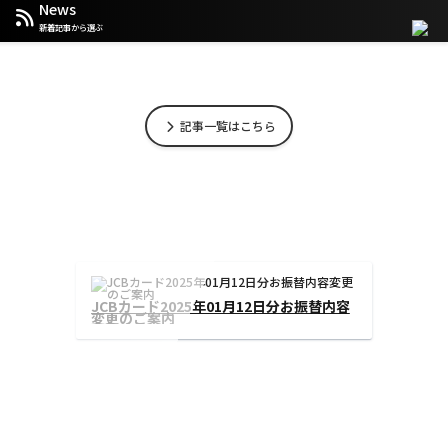
News
新着記事から選ぶ
記事一覧はこちら
様のお支払い方法
JCBカード2025年01月12日分お振
変更のご案内