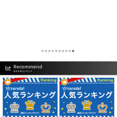
‹
›
Recommend
おすすめコンテンツ